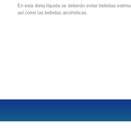
En esta dieta líquida se deberán evitar bebidas estimu
así como las bebidas alcohólicas.