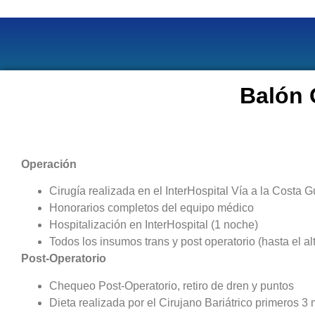
Balón 
Operación
Cirugía realizada en el InterHospital Vía a la Costa 
Honorarios completos del equipo médico
Hospitalización en InterHospital (1 noche)
Todos los insumos trans y post operatorio (hasta el al
Post-Operatorio
Chequeo Post-Operatorio, retiro de dren y puntos
Dieta realizada por el Cirujano Bariátrico primeros 3