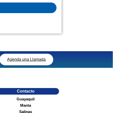
Agenda una Llamada
Contacto
Guayaquil
Manta
Salinas