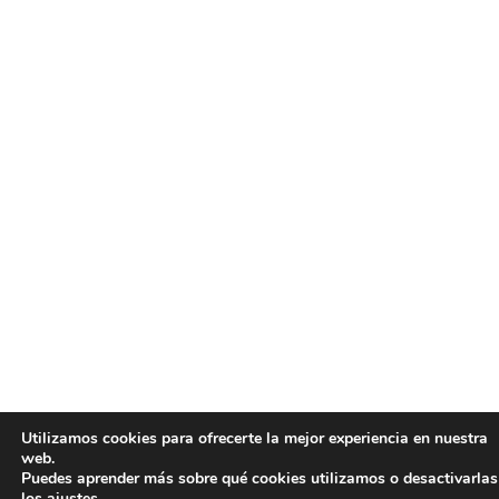
Utilizamos cookies para ofrecerte la mejor experiencia en nuestra
web.
Puedes aprender más sobre qué cookies utilizamos o desactivarlas
los
ajustes
.