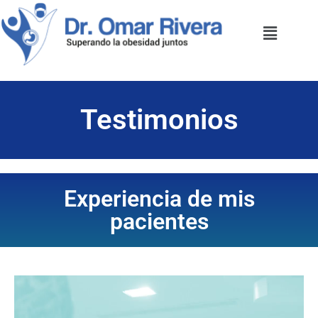
Testimonios
Experiencia de mis
pacientes