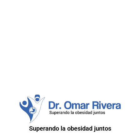
Superando la obesidad juntos