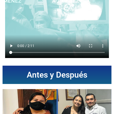
Antes y Después